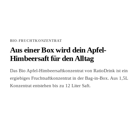
BIO-FRUCHTKONZENTRAT
Aus einer Box wird dein Apfel-
Himbeersaft für den Alltag
Das Bio Apfel-Himbeersaftkonzentrat von RatioDrink ist ein
ergiebiges Fruchtsaftkonzentrat in der Bag-in-Box. Aus 1,5L
Konzentrat entstehen bis zu 12 Liter Saft.