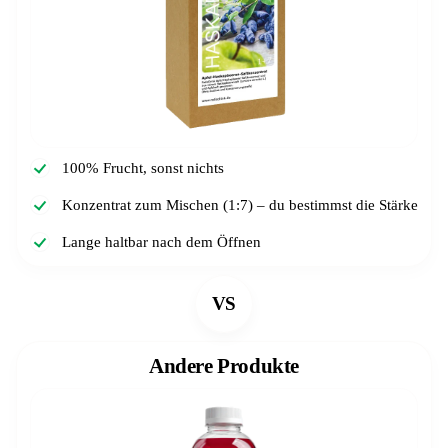
100% Frucht, sonst nichts
Konzentrat zum Mischen (1:7) – du bestimmst die Stärke
Lange haltbar nach dem Öffnen
VS
Andere Produkte