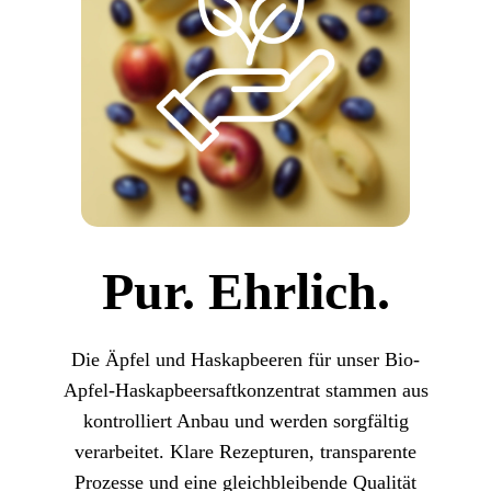
Pur. Ehrlich.
Die Äpfel und Haskapbeeren für unser Bio-
Apfel-Haskapbeersaftkonzentrat stammen aus
kontrolliert Anbau und werden sorgfältig
verarbeitet. Klare Rezepturen, transparente
Prozesse und eine gleichbleibende Qualität