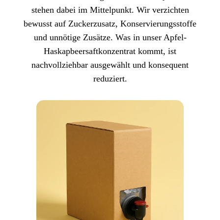
stehen dabei im Mittelpunkt. Wir verzichten
bewusst auf Zuckerzusatz, Konservierungsstoffe
und unnötige Zusätze. Was in unser Apfel-
Haskapbeersaftkonzentrat kommt, ist
nachvollziehbar ausgewählt und konsequent
reduziert.