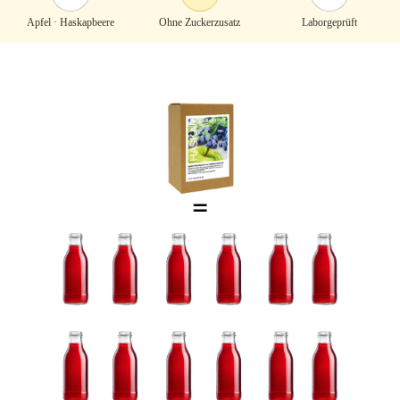
Apfel · Haskapbeere
Ohne Zuckerzusatz
Laborgeprüft