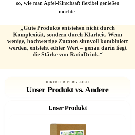
so, wie man Apfel-Kirschsaft flexibel genießen
möchte.
„Gute Produkte entstehen nicht durch
Komplexität, sondern durch Klarheit. Wenn
wenige, hochwertige Zutaten sinnvoll kombiniert
werden, entsteht echter Wert – genau darin liegt
die Stärke von RatioDrink.“
DIREKTER VERGLEICH
Unser Produkt vs. Andere
Unser Produkt