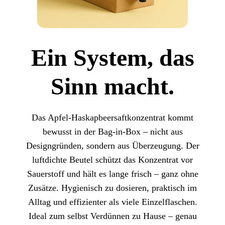
Ein System, das
Sinn macht.
Das Apfel-Haskapbeersaftkonzentrat kommt
bewusst in der Bag-in-Box – nicht aus
Designgründen, sondern aus Überzeugung. Der
luftdichte Beutel schützt das Konzentrat vor
Sauerstoff und hält es lange frisch – ganz ohne
Zusätze. Hygienisch zu dosieren, praktisch im
Alltag und effizienter als viele Einzelflaschen.
Ideal zum selbst Verdünnen zu Hause – genau