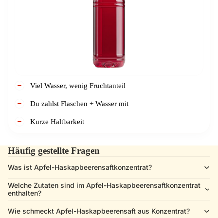
Viel Wasser, wenig Fruchtanteil
Du zahlst Flaschen + Wasser mit
Kurze Haltbarkeit
Häufig gestellte Fragen
Was ist Apfel-Haskapbeerensaftkonzentrat?
Welche Zutaten sind im Apfel-Haskapbeerensaftkonzentrat
enthalten?
Wie schmeckt Apfel-Haskapbeerensaft aus Konzentrat?