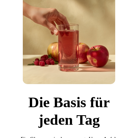
Die Basis für
jeden Tag