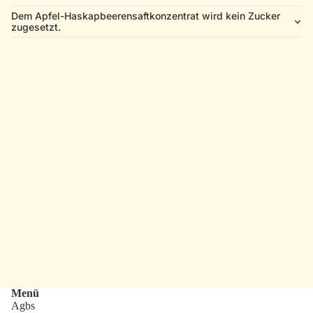
Dem Apfel-Haskapbeerensaftkonzentrat wird kein Zucker
zugesetzt.
Menü
Agbs