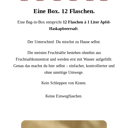
Eine Box. 12 Flaschen.
Eine Bag-in-Box entspricht
12 Flaschen à 1 Liter Apfel-
Haskapbeerrsaft
.
Der Unterschied: Du mischst zu Hause selbst.
Die meisten Fruchtsäfte bestehen ohnehin aus
Fruchtsaftkonzentrat und werden erst mit Wasser aufgefüllt.
Genau das machst du hier selbst – einfacher, kontrollierter und
ohne unnötige Umwege.
Kein Schleppen von Kisten.
Keine Einwegflaschen.