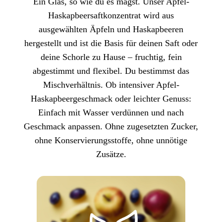
Ein Glas, so wie du es magst. Unser Apfel-
Haskapbeersaftkonzentrat wird aus
ausgewählten Äpfeln und Haskapbeeren
hergestellt und ist die Basis für deinen Saft oder
deine Schorle zu Hause – fruchtig, fein
abgestimmt und flexibel. Du bestimmst das
Mischverhältnis. Ob intensiver Apfel-
Haskapbeergeschmack oder leichter Genuss:
Einfach mit Wasser verdünnen und nach
Geschmack anpassen. Ohne zugesetzten Zucker,
ohne Konservierungsstoffe, ohne unnötige
Zusätze.