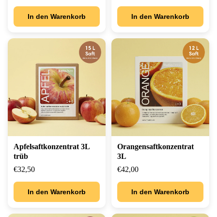
In den Warenkorb
In den Warenkorb
Apfelsaftkonzentrat 3L
Orangensaftkonzentrat
trüb
3L
€32,50
€42,00
In den Warenkorb
In den Warenkorb